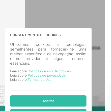
CONSENTIMENTO DE COOKIES
Utilizamos cookies e tecnologias
MUNICÍPIO DE CLEVELÂNDIA
semelhantes para fornecer-lhe uma
melhor experiência de navegação, assim
como providenciar alguns recursos
essenciais.
Leia sobre
Políticas de uso de cookies.
Leia sobre
Políticas de privacidade.
Leia sobre
Termos de Uso.
Aceitar