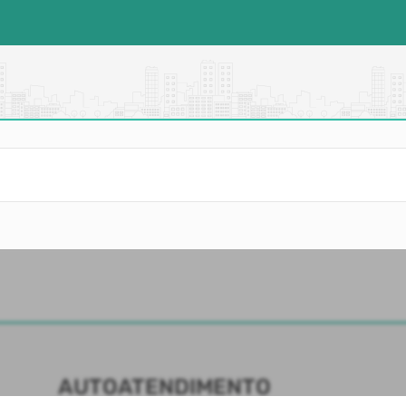
AUTOATENDIMENTO