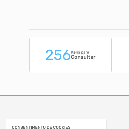
256
Itens para
Consultar
CONSENTIMENTO DE COOKIES