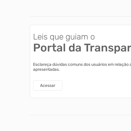
Leis que guiam o
Portal da Transpa
Esclareça dúvidas comuns dos usuários em relação 
apresentadas.
Acessar