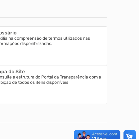
ossário
xilia na compreensão de termos utilizados nas
formações disponibilizadas.
pa do Site
nsulte a estrutura do Portal da Transparência com a
ibição de todos os itens disponíveis