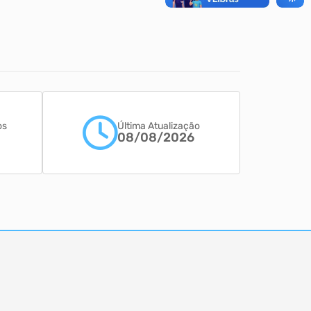
os
Última Atualização
08/08/2026